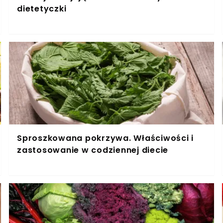
dietetyczki
Sproszkowana pokrzywa. Właściwości i
zastosowanie w codziennej diecie