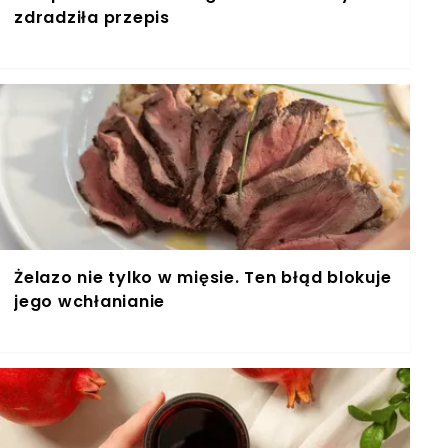
zdradziła przepis
Żelazo nie tylko w mięsie. Ten błąd blokuje
jego wchłanianie