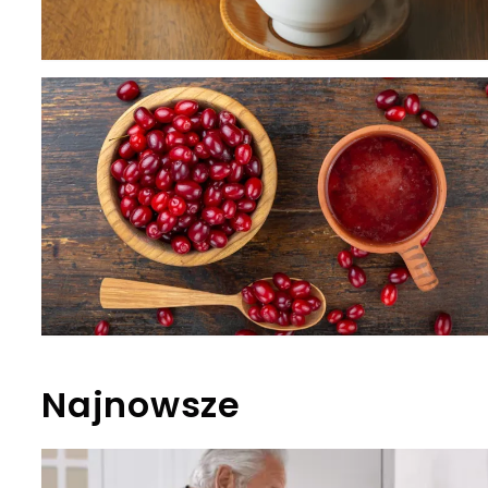
Najnowsze