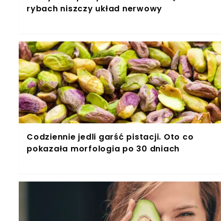
rybach niszczy układ nerwowy
Codziennie jedli garść pistacji. Oto co
pokazała morfologia po 30 dniach