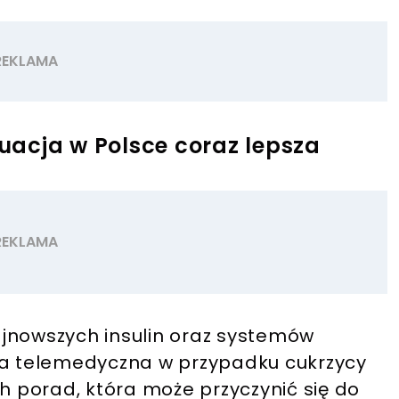
tuacja w Polsce coraz lepsza
jnowszych insulin oraz systemów
ja telemedyczna w przypadku cukrzycy
 porad, która może przyczynić się do