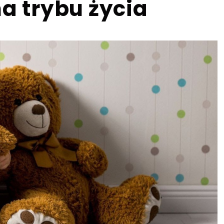
na trybu życia