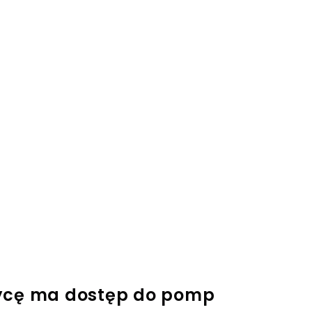
zycę ma dostęp do pomp