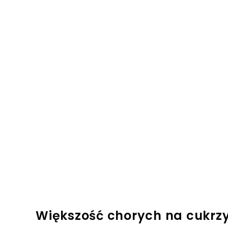
Większość chorych na cukr