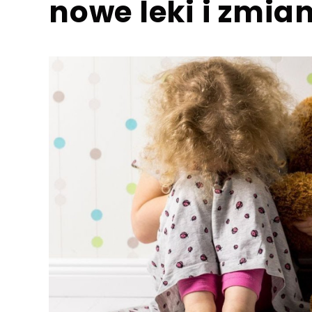
nowe leki i zmia